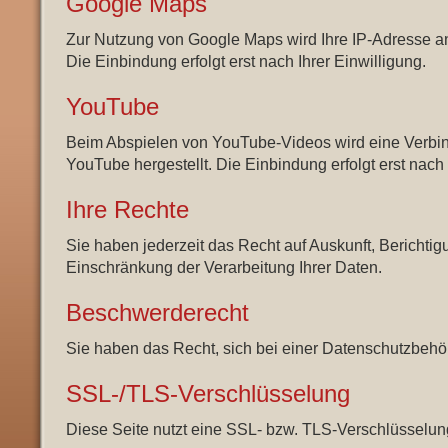
Google Maps
Zur Nutzung von Google Maps wird Ihre IP-Adresse a
Die Einbindung erfolgt erst nach Ihrer Einwilligung.
YouTube
Beim Abspielen von YouTube-Videos wird eine Verbi
YouTube hergestellt. Die Einbindung erfolgt erst nach 
Ihre Rechte
Sie haben jederzeit das Recht auf Auskunft, Berichti
Einschränkung der Verarbeitung Ihrer Daten.
Beschwerderecht
Sie haben das Recht, sich bei einer Datenschutzbeh
SSL-/TLS-Verschlüsselung
Diese Seite nutzt eine SSL- bzw. TLS-Verschlüsselun