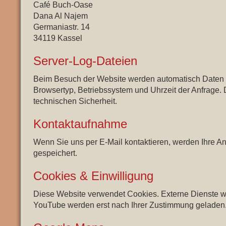
Café Buch-Oase
Dana Al Najem
Germaniastr. 14
34119 Kassel
Server-Log-Dateien
Beim Besuch der Website werden automatisch Daten 
Browsertyp, Betriebssystem und Uhrzeit der Anfrage.
technischen Sicherheit.
Kontaktaufnahme
Wenn Sie uns per E-Mail kontaktieren, werden Ihre A
gespeichert.
Cookies & Einwilligung
Diese Website verwendet Cookies. Externe Dienste 
YouTube werden erst nach Ihrer Zustimmung geladen