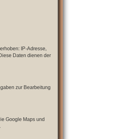
erhoben: IP-Adresse,
 Diese Daten dienen der
ngaben zur Bearbeitung
wie Google Maps und
.