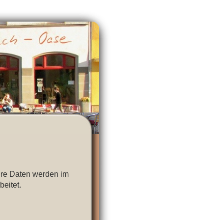
Ihre Daten werden im
eitet.