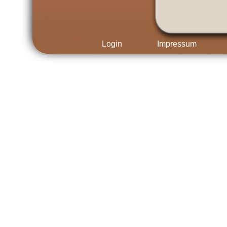
Login
Impressum